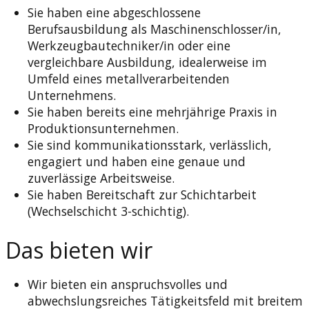
Sie haben eine abgeschlossene
Berufsausbildung als Maschinenschlosser/in,
Werkzeugbautechniker/in oder eine
vergleichbare Ausbildung, idealerweise im
Umfeld eines metallverarbeitenden
Unternehmens.
Sie haben bereits eine mehrjährige Praxis in
Produktionsunternehmen.
Sie sind kommunikationsstark, verlässlich,
engagiert und haben eine genaue und
zuverlässige Arbeitsweise.
Sie haben Bereitschaft zur Schichtarbeit
(Wechselschicht 3-schichtig).
Das bieten wir
Wir bieten ein anspruchsvolles und
abwechslungsreiches Tätigkeitsfeld mit breitem