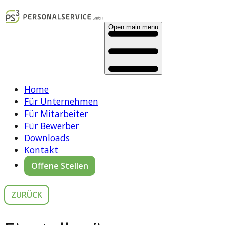
Open main menu
Home
Für Unternehmen
Für Mitarbeiter
Für Bewerber
Downloads
Kontakt
Offene Stellen
ZURÜCK