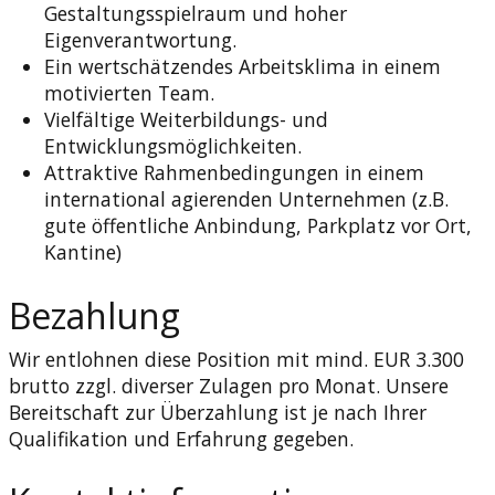
Gestaltungsspielraum und hoher
Eigenverantwortung.
Ein wertschätzendes Arbeitsklima in einem
motivierten Team.
Vielfältige Weiterbildungs- und
Entwicklungsmöglichkeiten.
Attraktive Rahmenbedingungen in einem
international agierenden Unternehmen (z.B.
gute öffentliche Anbindung, Parkplatz vor Ort,
Kantine)
Bezahlung
Wir entlohnen diese Position mit mind. EUR 3.300
brutto zzgl. diverser Zulagen pro Monat. Unsere
Bereitschaft zur Überzahlung ist je nach Ihrer
Qualifikation und Erfahrung gegeben.