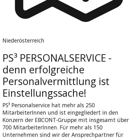
Niederösterreich
PS³ PERSONALSERVICE -
denn erfolgreiche
Personalvermittlung ist
Einstellungssache!
PS³ Personalservice hat mehr als 250
MitarbeiterInnen und ist eingegliedert in den
Konzern der EBCONT-Gruppe mit insgesamt über
700 MitarbeiterInnen. Für mehr als 150
Unternehmen sind wir der Ansprechpartner für