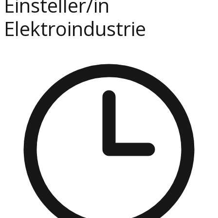
Einsteller/in
Elektroindustrie