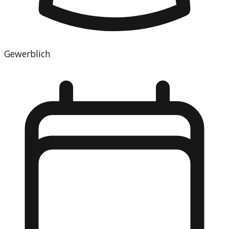
Gewerblich