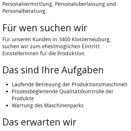
Personalvermittlung, Personalüberlassung und
Personalberatung.
Für wen suchen wir
Für unseren Kunden in 3400 Klosterneuburg,
suchen wir zum ehestmöglichen Eintritt
EinstellerInnen für die Produktion.
Das sind Ihre Aufgaben
Laufende Betreuung der Produktionsmaschinen
Prozessbegleitende Qualitätskontrolle der
Produkte
Wartung des Maschinenparks
Das erwarten wir