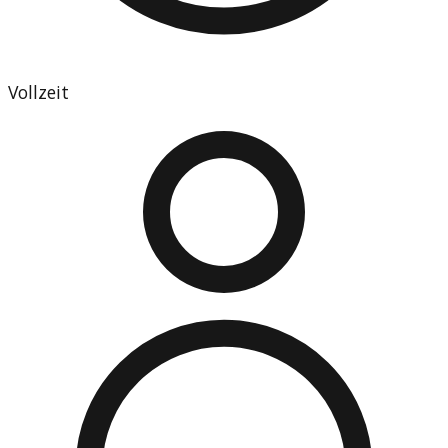
Vollzeit