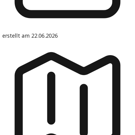
erstellt am
22.06.2026