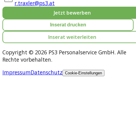
r.traxler@ps3.at
Jetzt bewerben
Inserat drucken
Inserat weiterleiten
Copyright © 2026 PS3 Personalservice GmbH. Alle
Rechte vorbehalten.
Impressum
Datenschutz
Cookie-Einstellungen