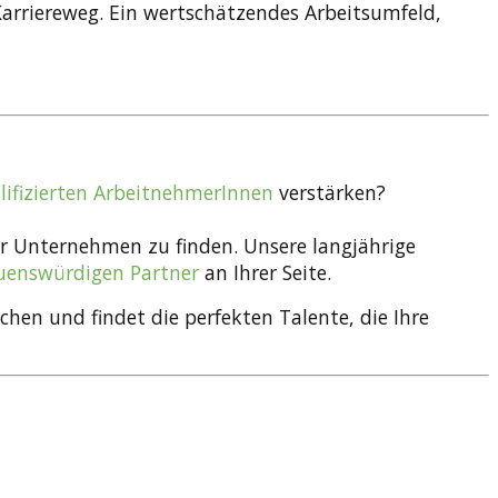
Karriereweg. Ein wertschätzendes Arbeitsumfeld,
ifizierten ArbeitnehmerInnen
verstärken?
 Ihr Unternehmen zu finden. Unsere langjährige
uenswürdigen Partner
an Ihrer Seite.
en und findet die perfekten Talente, die Ihre