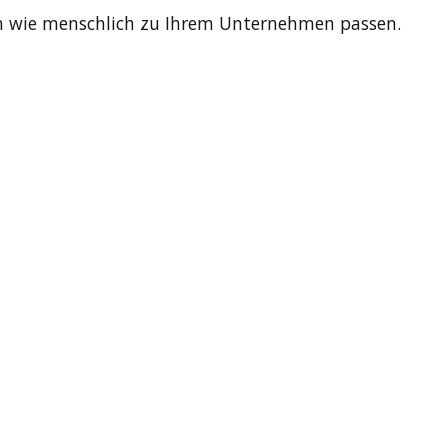
ich wie menschlich zu Ihrem Unternehmen passen.