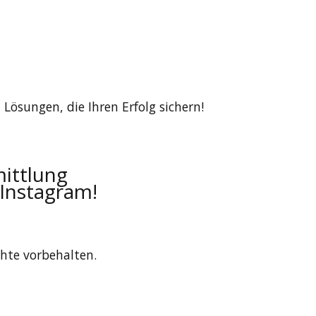
 Lösungen, die Ihren Erfolg sichern!
ittlung
 Instagram!
hte vorbehalten.