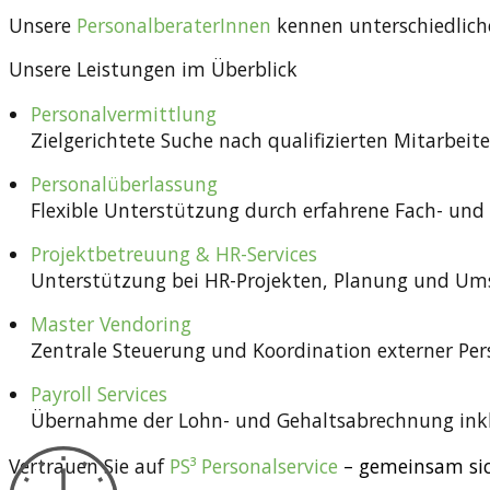
Unsere
PersonalberaterInnen
kennen unterschiedlich
Unsere Leistungen im Überblick
Personalvermittlung
Zielgerichtete Suche nach qualifizierten Mitarbeite
Personalüberlassung
Flexible Unterstützung durch erfahrene Fach- und 
Projektbetreuung & HR-Services
Unterstützung bei HR-Projekten, Planung und Um
Master Vendoring
Zentrale Steuerung und Koordination externer Per
Payroll Services
Übernahme der Lohn- und Gehaltsabrechnung inklu
Vertrauen Sie auf
PS³ Personalservice
– gemeinsam sic