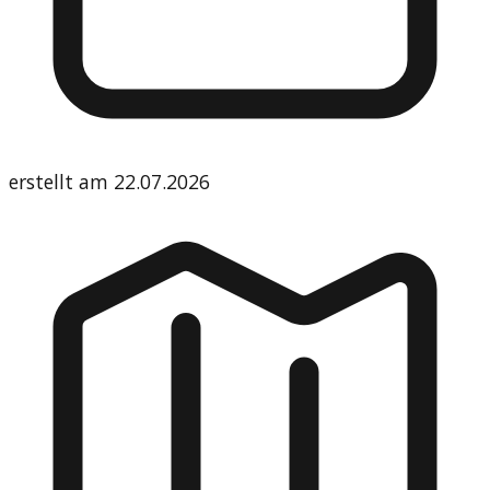
erstellt am
22.07.2026