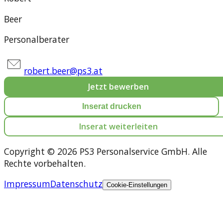
Beer
Personalberater
robert.beer@ps3.at
Jetzt bewerben
Inserat drucken
Inserat weiterleiten
Copyright © 2026 PS3 Personalservice GmbH. Alle
Rechte vorbehalten.
Impressum
Datenschutz
Cookie-Einstellungen