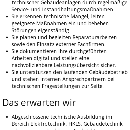
technischer Gebäudeanlagen durch regelmäßige
Service- und Instandhaltungsmaßnahmen.
Sie erkennen technische Mängel, leiten
geeignete Maßnahmen ein und beheben
Störungen eigenständig.
Sie planen und begleiten Reparaturarbeiten
sowie den Einsatz externer Fachfirmen.
Sie dokumentieren Ihre durchgeführten
Arbeiten digital und stellen eine
nachvollziehbare Leistungsübersicht sicher.
Sie unterstützen den laufenden Gebäudebetrieb
und stehen internen Ansprechpartnern bei
technischen Fragestellungen zur Seite.
Das erwarten wir
Abgeschlossene technische Ausbildung im
Bereich Elektrotechnik, HKLS, Gebäudetechnik