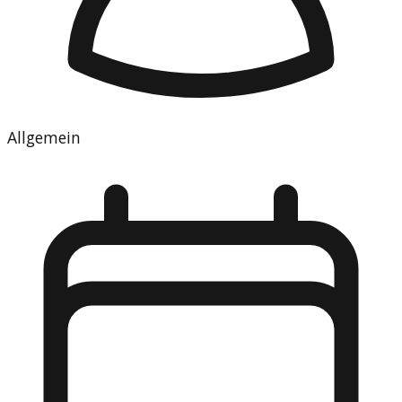
Allgemein