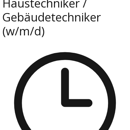
Haustechniker /
Gebäudetechniker
(w/m/d)