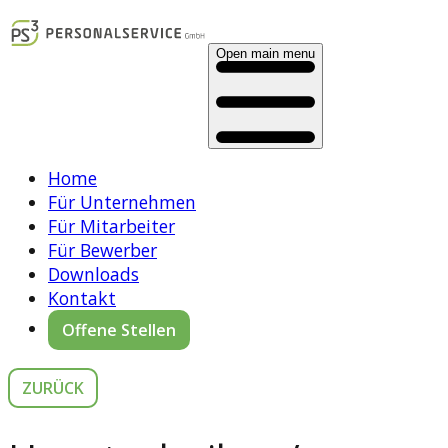
Open main menu
Home
Für Unternehmen
Für Mitarbeiter
Für Bewerber
Downloads
Kontakt
Offene Stellen
ZURÜCK