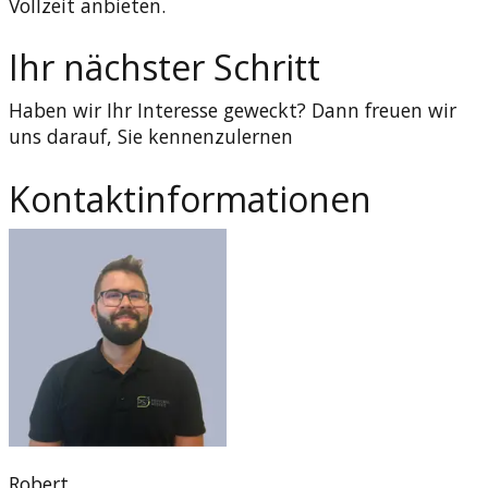
Vollzeit anbieten.
Ihr nächster Schritt
Haben wir Ihr Interesse geweckt? Dann freuen wir
uns darauf, Sie kennenzulernen
Kontaktinformationen
Robert