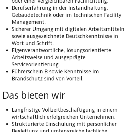
oder einer vergleichbaren Fachrichtung.
Berufserfahrung in der Instandhaltung,
Gebäudetechnik oder im technischen Facility
Management.
Sicherer Umgang mit digitalen Arbeitsmitteln
sowie ausgezeichnete Deutschkenntnisse in
Wort und Schrift.
Eigenverantwortliche, lösungsorientierte
Arbeitsweise und ausgeprägte
Serviceorientierung.
Führerschein B sowie Kenntnisse im
Brandschutz sind von Vorteil.
Das bieten wir
Langfristige Vollzeitbeschäftigung in einem
wirtschaftlich erfolgreichen Unternehmen.
Strukturierte Einschulung mit persönlicher
Begleitung und umfangreiche fachliche