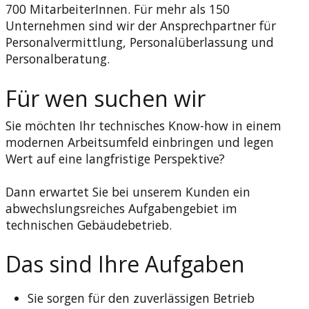
700 MitarbeiterInnen. Für mehr als 150
Unternehmen sind wir der Ansprechpartner für
Personalvermittlung, Personalüberlassung und
Personalberatung.
Für wen suchen wir
Sie möchten Ihr technisches Know-how in einem
modernen Arbeitsumfeld einbringen und legen
Wert auf eine langfristige Perspektive?
Dann erwartet Sie bei unserem Kunden ein
abwechslungsreiches Aufgabengebiet im
technischen Gebäudebetrieb.
Das sind Ihre Aufgaben
Sie sorgen für den zuverlässigen Betrieb