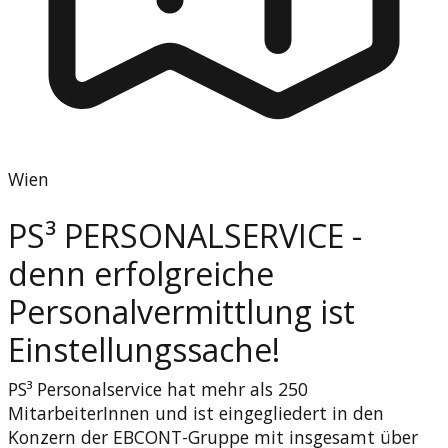
Wien
PS³ PERSONALSERVICE -
denn erfolgreiche
Personalvermittlung ist
Einstellungssache!
PS³ Personalservice hat mehr als 250
MitarbeiterInnen und ist eingegliedert in den
Konzern der EBCONT-Gruppe mit insgesamt über