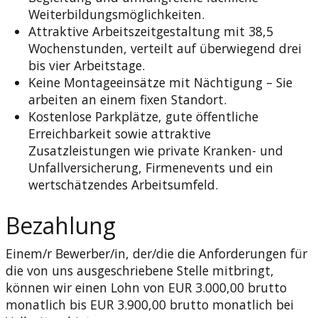
Weiterbildungsmöglichkeiten.
Attraktive Arbeitszeitgestaltung mit 38,5
Wochenstunden, verteilt auf überwiegend drei
bis vier Arbeitstage.
Keine Montageeinsätze mit Nächtigung – Sie
arbeiten an einem fixen Standort.
Kostenlose Parkplätze, gute öffentliche
Erreichbarkeit sowie attraktive
Zusatzleistungen wie private Kranken- und
Unfallversicherung, Firmenevents und ein
wertschätzendes Arbeitsumfeld.
Bezahlung
Einem/r Bewerber/in, der/die die Anforderungen für
die von uns ausgeschriebene Stelle mitbringt,
können wir einen Lohn von EUR 3.000,00 brutto
monatlich bis EUR 3.900,00 brutto monatlich bei