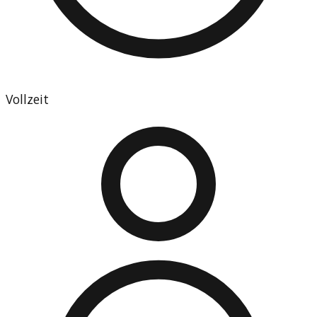
Vollzeit