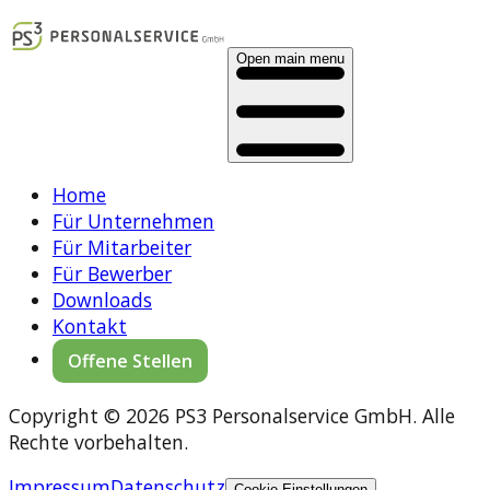
Open main menu
Home
Für Unternehmen
Für Mitarbeiter
Für Bewerber
Downloads
Kontakt
Offene Stellen
Copyright © 2026 PS3 Personalservice GmbH. Alle
Rechte vorbehalten.
Impressum
Datenschutz
Cookie-Einstellungen