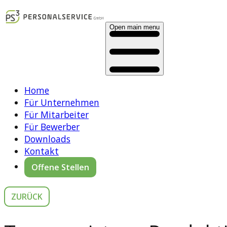
Open main menu
Home
Für Unternehmen
Für Mitarbeiter
Für Bewerber
Downloads
Kontakt
Offene Stellen
ZURÜCK