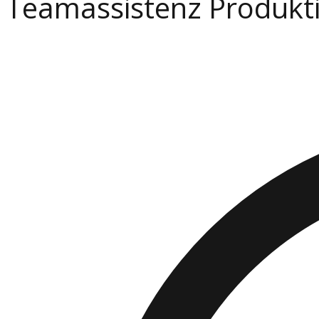
Teamassistenz Produkt