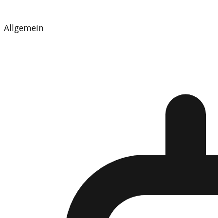
Allgemein