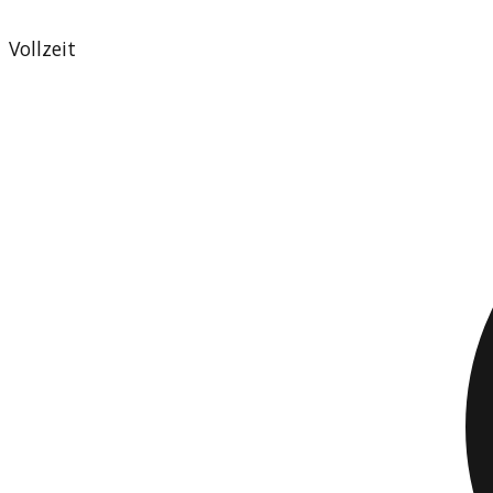
Vollzeit